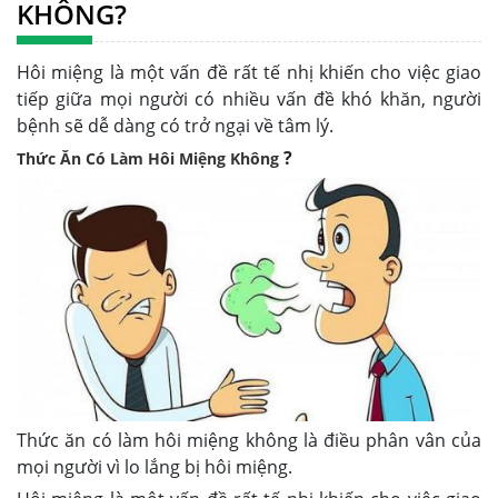
KHÔNG?
Hôi miệng là một vấn đề rất tế nhị khiến cho việc giao
tiếp giữa mọi người có nhiều vấn đề khó khăn, người
bệnh sẽ dễ dàng có trở ngại về tâm lý.
?
Thức Ăn Có Làm Hôi Miệng Không
Thức ăn có làm hôi miệng không là điều phân vân của
mọi người vì lo lắng bị hôi miệng.