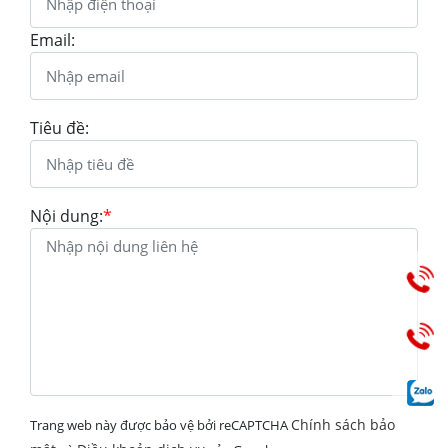
Email:
Tiêu đề:
Nội dung:
*
Chính sách bảo
Trang web này được bảo vệ bởi reCAPTCHA