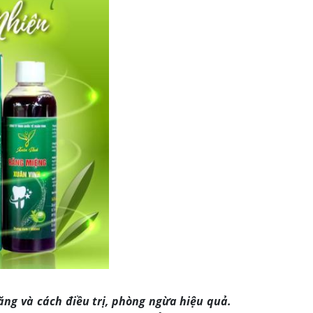
ăng và cách điều trị, phòng ngừa hiệu quả.