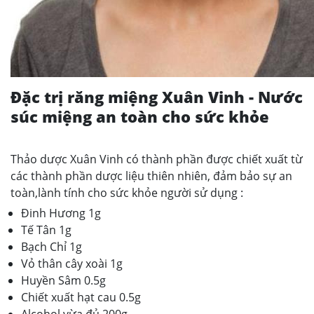
Đặc trị răng miệng Xuân Vinh - Nước
súc miệng an toàn cho sức khỏe
Thảo dược Xuân Vinh có thành phần được chiết xuất từ
các thành phần dược liệu thiên nhiên, đảm bảo sự an
toàn,lành tính cho sức khỏe người sử dụng :
Đinh Hương 1g
Tế Tân 1g
Bạch Chỉ 1g
Vỏ thân cây xoài 1g
Huyền Sâm 0.5g
Chiết xuất hạt cau 0.5g