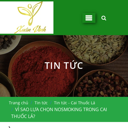
TIN TỨC
Trang chủ
Tin tức
Tin tức - Cai Thuốc Lá
VÌ SAO LỰA CHỌN NOSMOKING TRONG CAI
THUỐC LÁ?