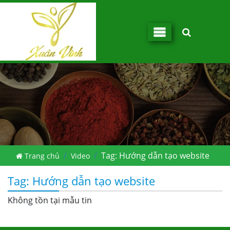
Tag: Hướng dẫn tạo website
Trang chủ
Video
Tag: Hướng dẫn tạo website
Không tồn tại mẫu tin