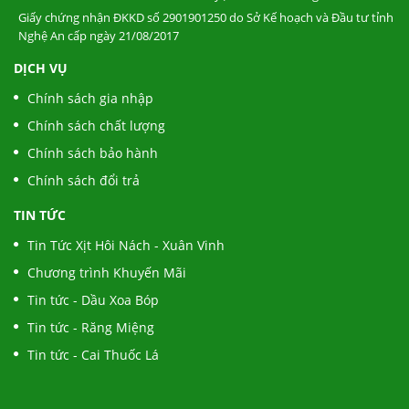
Giấy chứng nhận ĐKKD số 2901901250 do Sở Kế hoạch và Đầu tư tỉnh
Nghệ An cấp ngày 21/08/2017
DỊCH VỤ
Chính sách gia nhập
Chính sách chất lượng
Chính sách bảo hành
Chính sách đổi trả
TIN TỨC
Tin Tức Xịt Hôi Nách - Xuân Vinh
Chương trình Khuyến Mãi
Tin tức - Dầu Xoa Bóp
Tin tức - Răng Miệng
Tin tức - Cai Thuốc Lá