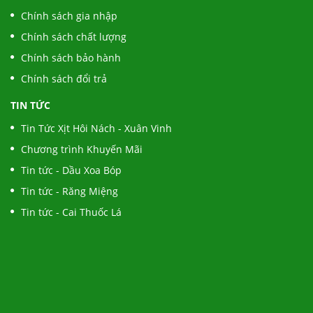
Chính sách gia nhập
Chính sách chất lượng
Chính sách bảo hành
Chính sách đổi trả
TIN TỨC
Tin Tức Xịt Hôi Nách - Xuân Vinh
Chương trình Khuyến Mãi
Tin tức - Dầu Xoa Bóp
Tin tức - Răng Miệng
Tin tức - Cai Thuốc Lá