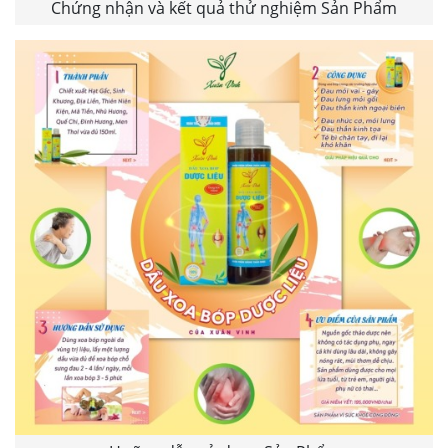
Chứng nhận và kết quả thử nghiệm Sản Phẩm