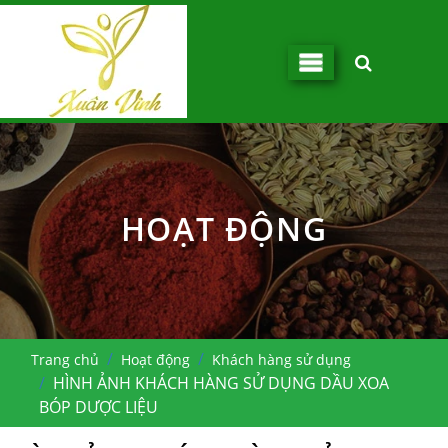
HOẠT ĐỘNG
Trang chủ
Hoạt động
Khách hàng sử dụng
HÌNH ẢNH KHÁCH HÀNG SỬ DỤNG DẦU XOA
BÓP DƯỢC LIỆU