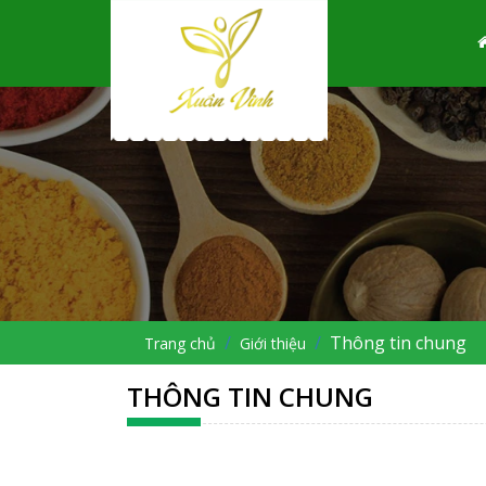
Thông tin chung
Trang chủ
Giới thiệu
THÔNG TIN CHUNG